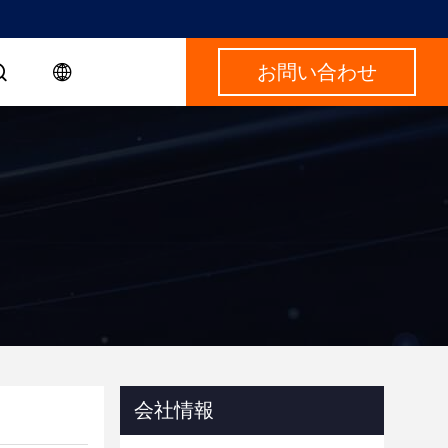
お問い合わせ
会社情報