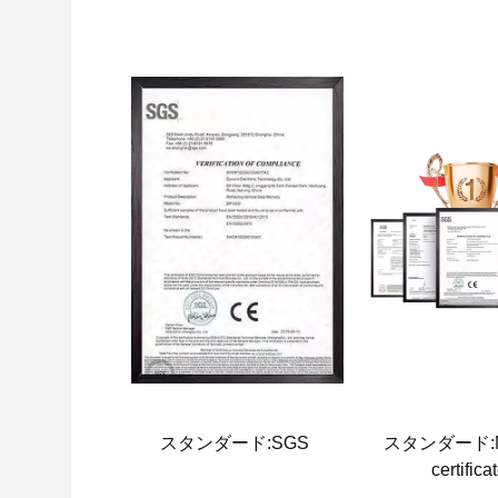
スタンダード:SGS
スタンダード:Ma
certifica