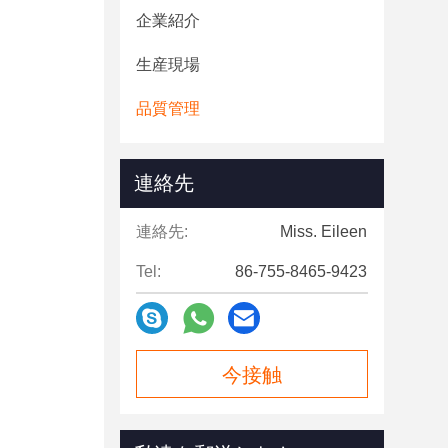
企業紹介
生産現場
品質管理
連絡先
連絡先:
Miss. Eileen
Tel:
86-755-8465-9423
今接触