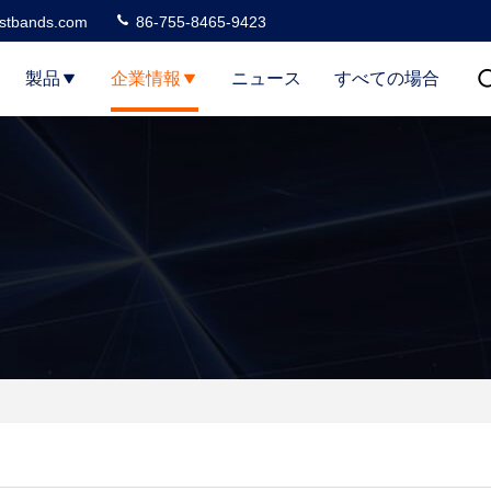
stbands.com
86-755-8465-9423
製品
企業情報
ニュース
すべての場合