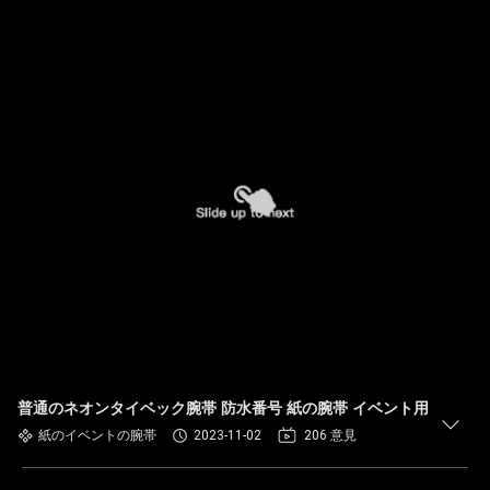
普通のネオンタイベック腕帯 防水番号 紙の腕帯 イベント用
紙のイベントの腕帯
2023-11-02
206 意見