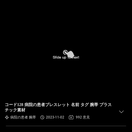
コード128 病院の患者ブレスレット 名前 タグ 腕帯 プラス
チック素材
病院の患者 腕帯
2023-11-02
992 意見