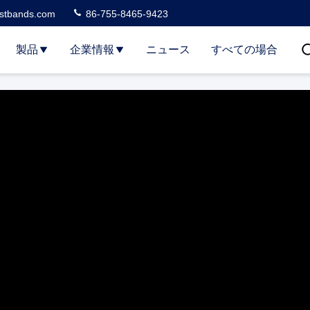
stbands.com
86-755-8465-9423
製品
企業情報
ニュース
すべての場合