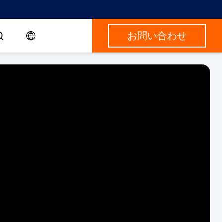
お問い合わせ