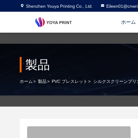
Shenzhen Youya Printing Co., Ltd.
Eileen01@cnwri
ホーム
製品
ホーム
>
製品
>
PVC ブレスレット
>
シルクスクリーンプリ