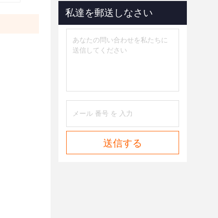
私達を郵送しなさい
送信する