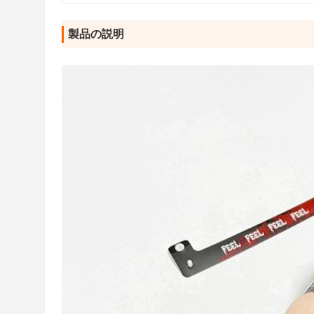
製品の説明