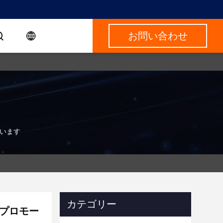
お問い合わせ
ています
カテゴリー
やプロモー