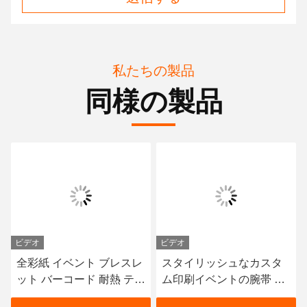
私たちの製品
同様の製品
ビデオ
ビデオ
全彩紙 イベント ブレスレ
スタイリッシュなカスタ
ット バーコード 耐熱 ティ
ム印刷イベントの腕帯 防
ベック素材
水デュポンティベック腕