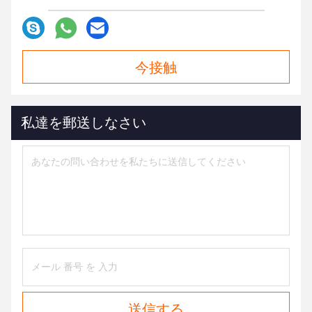
今接触
私達を郵送しなさい
送信する