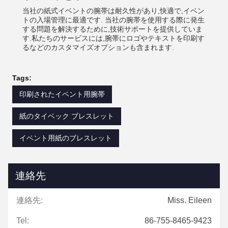
当社の紙式イベントの腕帯は耐久性があり,快適で,イベン
トの入場管理に最適です. 当社の腕帯を使用する際に発生
する問題を解決するために,技術サポートを提供していま
す.私たちのサービスには,腕帯にロゴやテキストを印刷す
るなどのカスタマイズオプションも含まれます.
Tags:
印刷されたイベント用腕帯
紙のタイベック ブレスレット
イベント用紙のブレスレット
連絡先
連絡先:
Miss. Eileen
Tel:
86-755-8465-9423